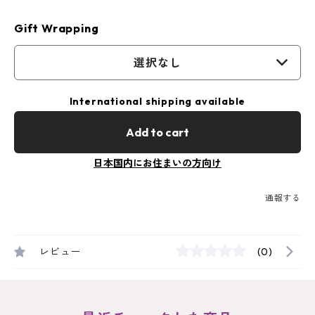
Gift Wrapping
選択なし
International shipping available
Add to cart
日本国内にお住まいの方向け
通報する
レビュー
(0)