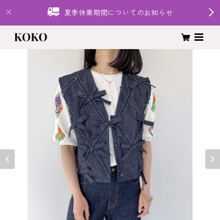
夏季休業期間についてのお知らせ