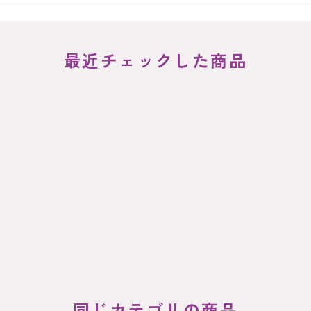
最近チェックした商品
同じカテゴリの商品