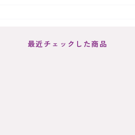
最近チェックした商品