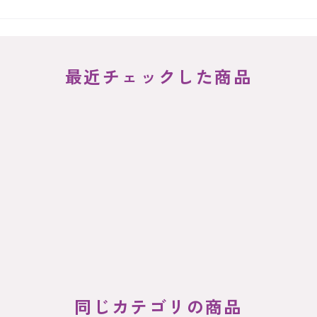
最近チェックした商品
同じカテゴリの商品