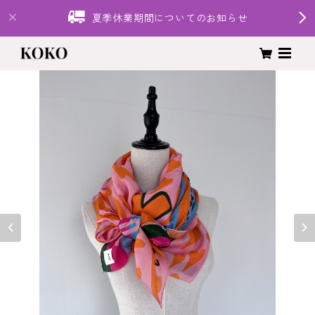
夏季休業期間についてのお知らせ