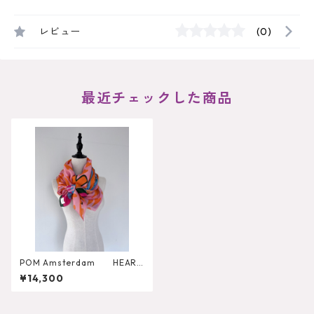
レビュー
(0)
最近チェックした商品
POM Amsterdam HEART
TO スカーフ
¥14,300