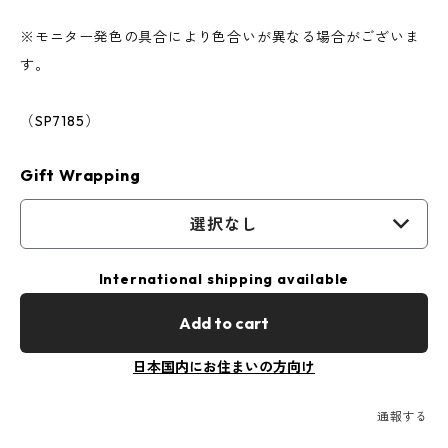
※モニター発色の具合により色合いが異なる場合がございま
す。
（SP7185）
Gift Wrapping
選択なし
International shipping available
Add to cart
日本国内にお住まいの方向け
通報する