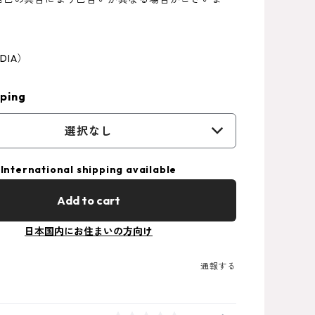
-DIA）
ping
選択なし
International shipping available
Add to cart
日本国内にお住まいの方向け
通報する