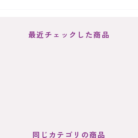
最近チェックした商品
同じカテゴリの商品