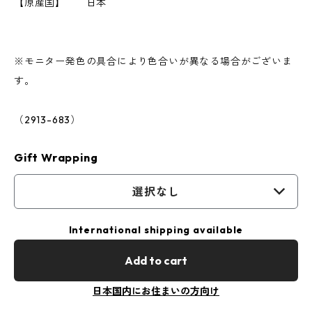
【原産国】 日本
※モニター発色の具合により色合いが異なる場合がございま
す。
（2913-683）
Gift Wrapping
選択なし
International shipping available
Add to cart
日本国内にお住まいの方向け