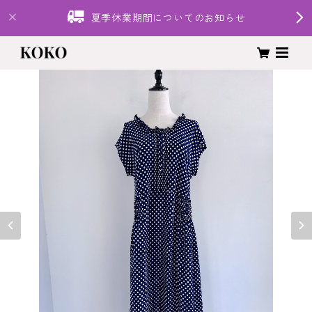
夏季休業期間についてのお知らせ