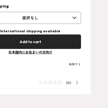
ping
選択なし
International shipping available
Add to cart
日本国内にお住まいの方向け
通報する
(0)