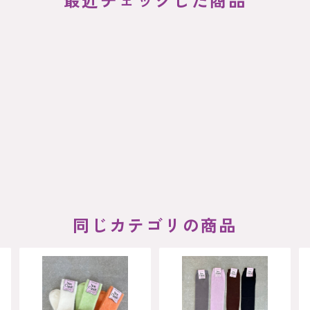
最近チェックした商品
同じカテゴリの商品