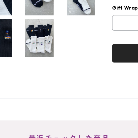
Gift Wrap