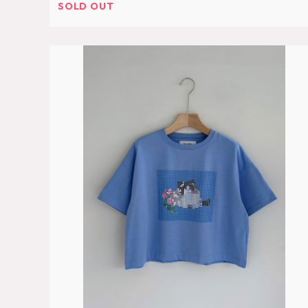
SOLD OUT