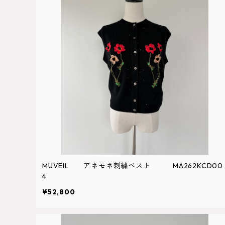
MUVEIL アネモネ刺繍ベスト MA262KCD00
4
¥52,800