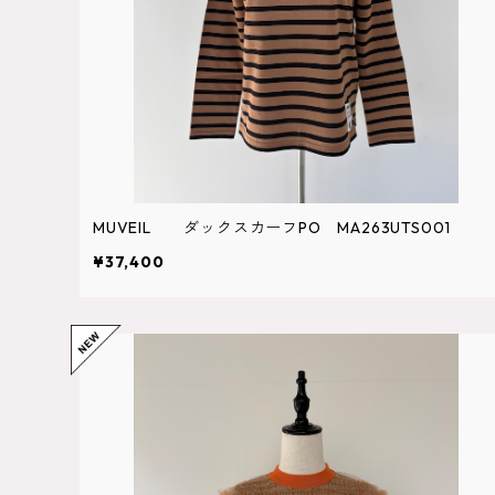
MUVEIL ダックスカーフPO MA263UTS001
¥37,400