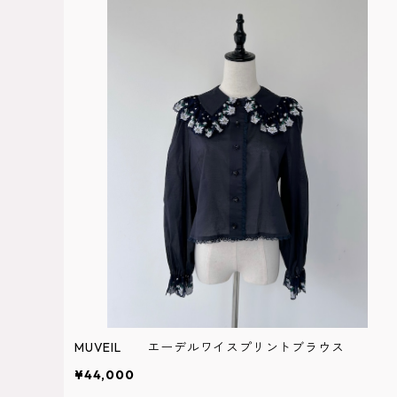
MUVEIL エーデルワイスプリントブラウス
¥44,000