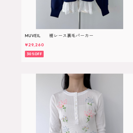
MUVEIL 裾レース裏毛パーカー
¥29,260
30%OFF