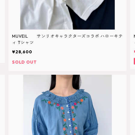
MUVEIL サンリオキャラクターズコラボ ハローキテ
ィ Tシャツ
¥28,600
SOLD OUT