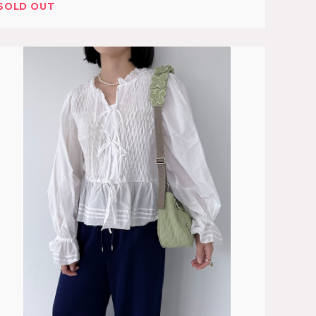
SOLD OUT