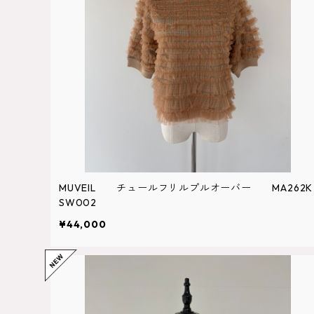
MUVEIL チュールフリルプルオーバー MA262K
SW002
¥44,000