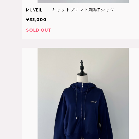
MUVEIL キャットプリント刺繍Tシャツ
¥33,000
SOLD OUT