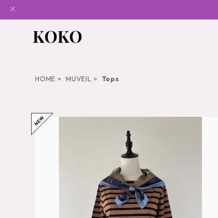
HOME
MUVEIL
Tops