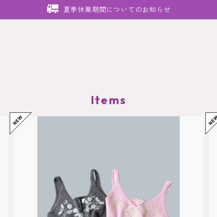
夏季休業期間についてのお知らせ
Items