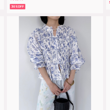
30%OFF