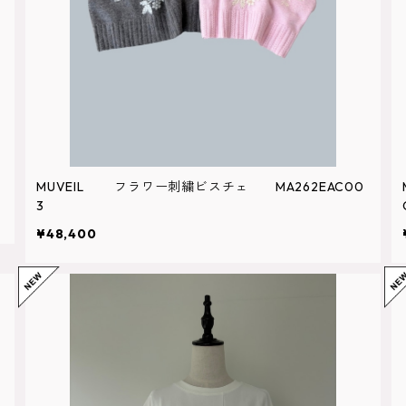
MUVEIL フラワー刺繍ビスチェ MA262EAC00
3
¥48,400