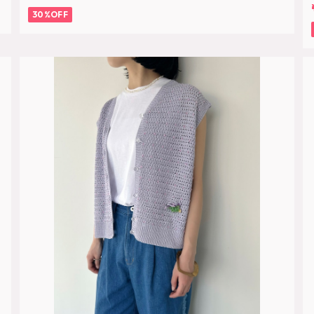
30%OFF