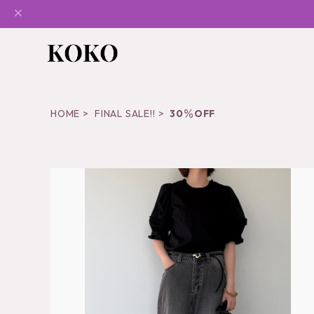
HOME
FINAL SALE!!
30％OFF