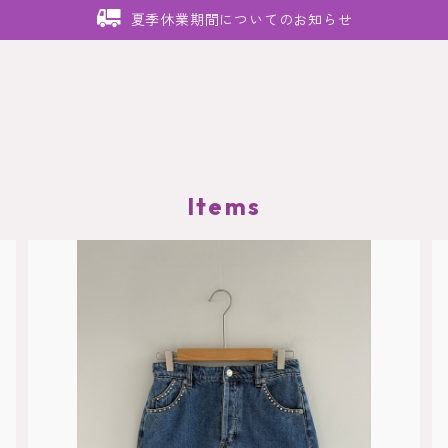
夏季休業期間についてのお知らせ
Items