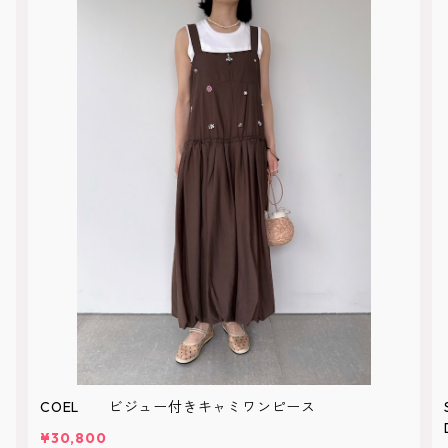
COEL ビジュー付きキャミワンピース
¥30,800