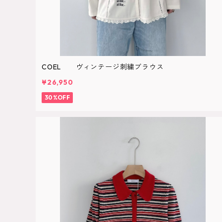
COEL ヴィンテージ刺繍ブラウス
¥26,950
30%OFF