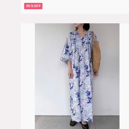
30%OFF