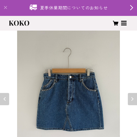
夏季休業期間についてのお知らせ