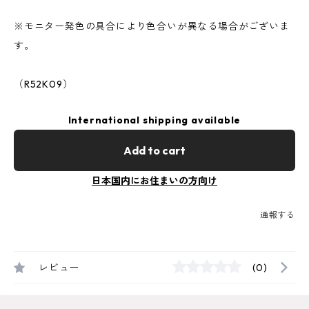
※モニター発色の具合により色合いが異なる場合がございま
す。
（R52K09）
International shipping available
Add to cart
日本国内にお住まいの方向け
通報する
レビュー
(0)