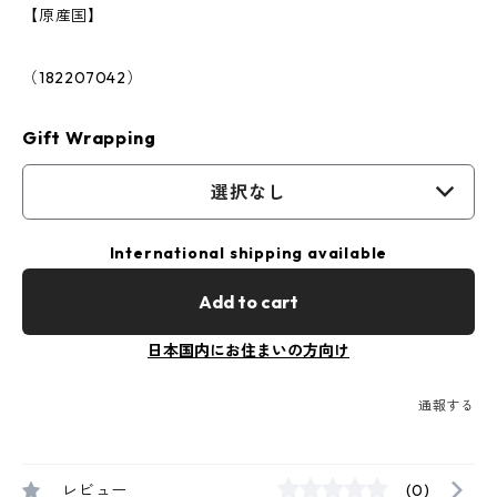
【原産国】
（182207042）
Gift Wrapping
選択なし
International shipping available
Add to cart
日本国内にお住まいの方向け
通報する
レビュー
(0)