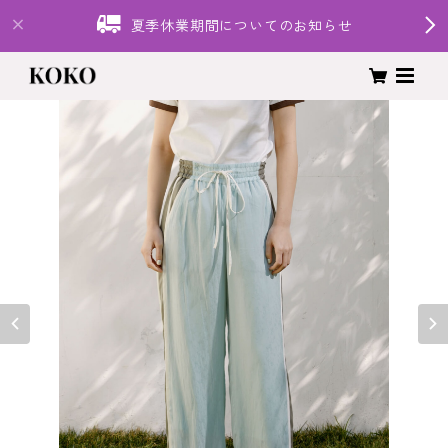
夏季休業期間についてのお知らせ