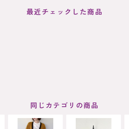
最近チェックした商品
同じカテゴリの商品