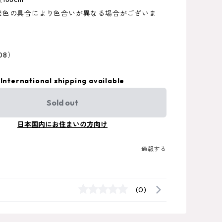
発色の具合により色合いが異なる場合がございま
008）
International shipping available
Sold out
日本国内にお住まいの方向け
通報する
(0)