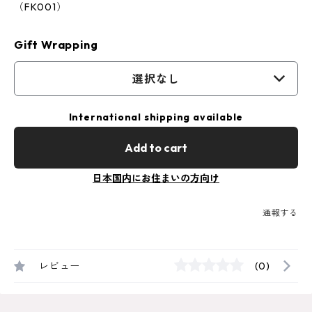
（FK001）
Gift Wrapping
選択なし
International shipping available
Add to cart
日本国内にお住まいの方向け
通報する
レビュー
(0)