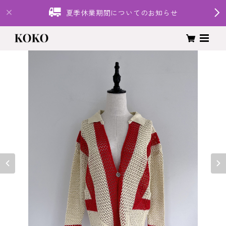
夏季休業期間についてのお知らせ