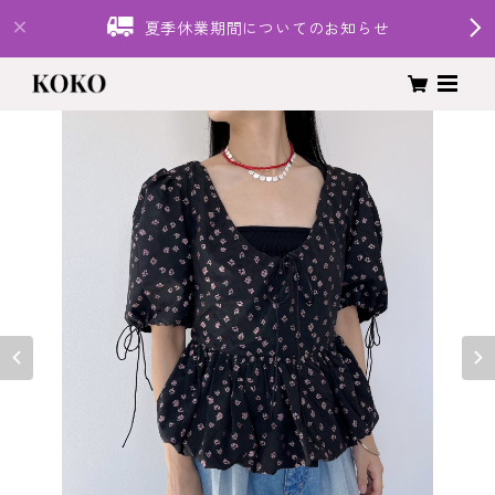
夏季休業期間についてのお知らせ