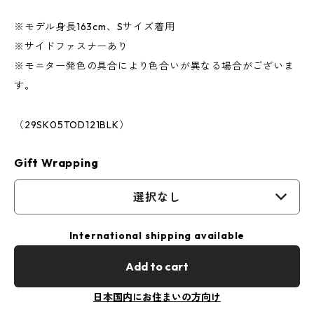
※モデル身長163cm、Sサイズ着用
※サイドファスナーあり
※モニター発色の具合により色合いが異なる場合がございま
す。
（29SK05TOD121BLK）
Gift Wrapping
選択なし
International shipping available
Add to cart
日本国内にお住まいの方向け