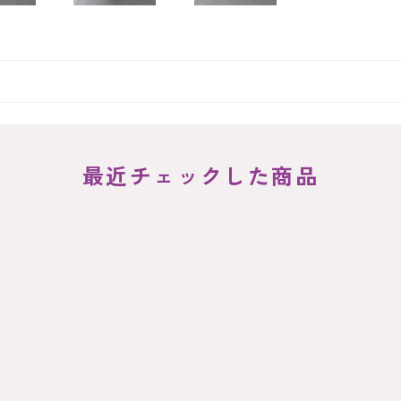
最近チェックした商品