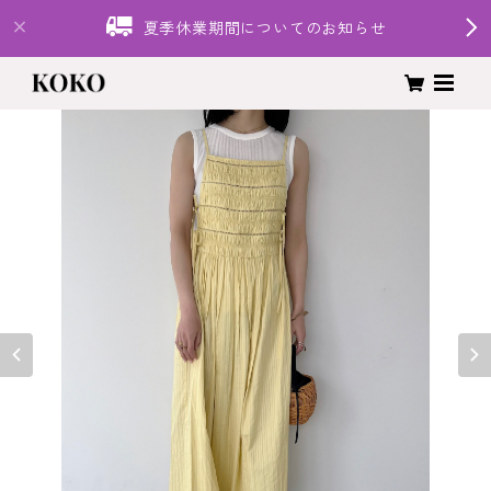
夏季休業期間についてのお知らせ