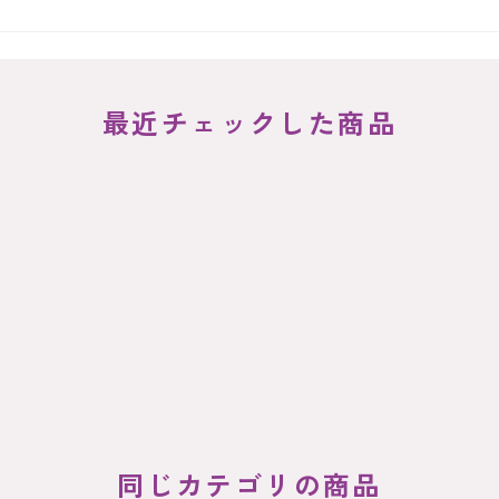
最近チェックした商品
同じカテゴリの商品