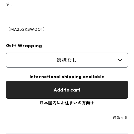
す。
（MA252KSW001）
Gift Wrapping
選択なし
International shipping available
Add to cart
日本国内にお住まいの方向け
通報する