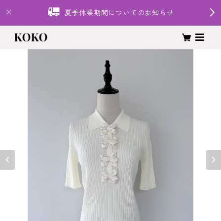
夏季休業期間についてのお知らせ