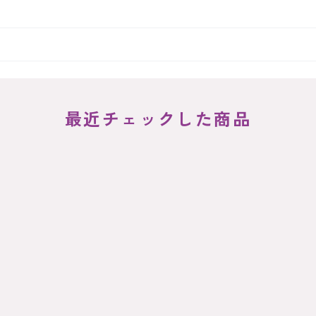
最近チェックした商品