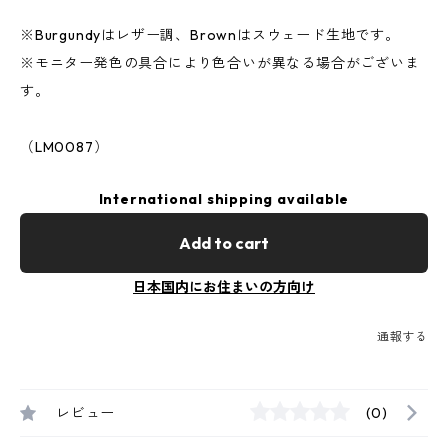
※Burgundyはレザー調、Brownはスウェード生地です。
※モニター発色の具合により色合いが異なる場合がございま
す。
（LM0087）
International shipping available
Add to cart
日本国内にお住まいの方向け
通報する
レビュー
(0)