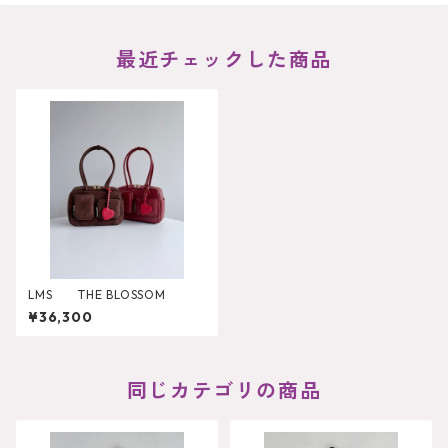
最近チェックした商品
LMS THE BLOSSOM
¥36,300
同じカテゴリの商品