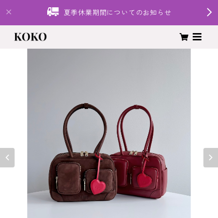
夏季休業期間についてのお知らせ