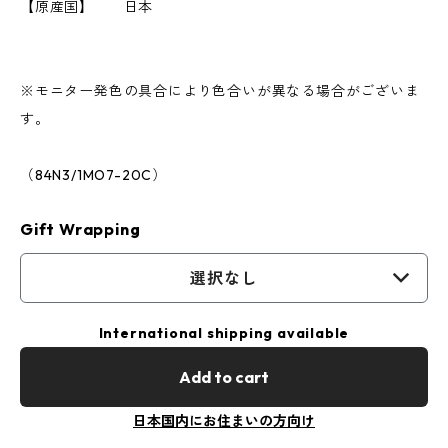
【原産国】 日本
※モニター発色の具合により色合いが異なる場合がございま
す。
（84N3/1MO7-20C）
Gift Wrapping
選択なし
International shipping available
Add to cart
日本国内にお住まいの方向け