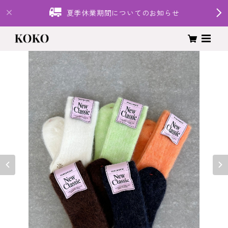
夏季休業期間についてのお知らせ