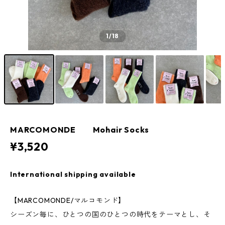
1
/18
MARCOMONDE Mohair Socks
¥3,520
International shipping available
【MARCOMONDE/マルコモンド】
シーズン毎に、ひとつの国のひとつの時代をテーマとし、そ