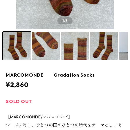
1
/5
MARCOMONDE Gradation Socks
¥2,860
SOLD OUT
【MARCOMONDE/マルコモンド】
シーズン毎に、ひとつの国のひとつの時代をテーマとし、そ