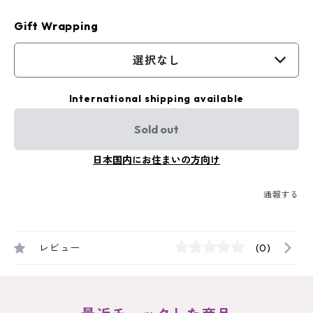
Gift Wrapping
選択なし
International shipping available
Sold out
日本国内にお住まいの方向け
通報する
レビュー
(0)