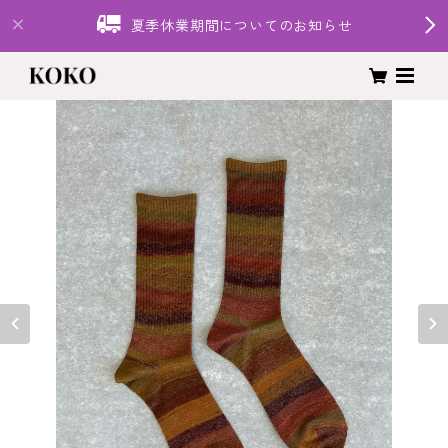
夏季休業期間についてのお知らせ