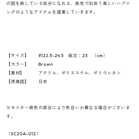
の国を旅している気分になれる、旅先で出会う楽しいハプニ
ングのようなアイテムを提案していきます。
【サイズ】 約22.5-24.5 総丈：23 （cm）
【カラー】 Brown
【素材】 アクリル、ポリエステル、ポリウレタン
【原産国】 日本
※モニター発色の具合により色合いが異なる場合がございま
す。
（SC20A-012）