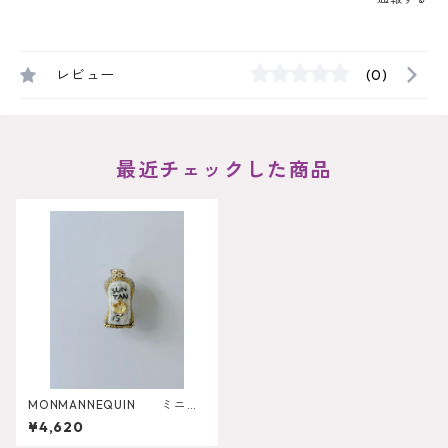
レビュー
(0)
最近チェックした商品
MONMANNEQUIN ミニチ
ュア サンオイルブローチ
¥4,620