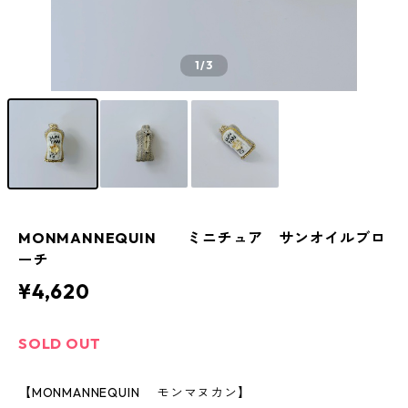
1
/3
MONMANNEQUIN ミニチュア サンオイルブロ
ーチ
¥4,620
SOLD OUT
【MONMANNEQUIN モンマヌカン】