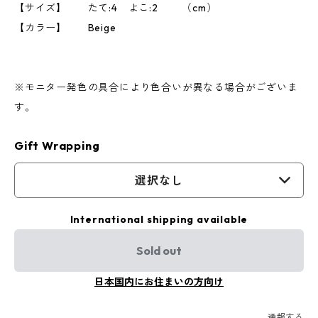
【サイズ】 たて:4 よこ:2 （cm）
【カラー】 Beige
※モニター発色の具合により色合いが異なる場合がございま
す。
Gift Wrapping
選択なし
International shipping available
Sold out
日本国内にお住まいの方向け
通報する