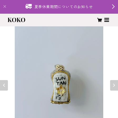
夏季休業期間についてのお知らせ