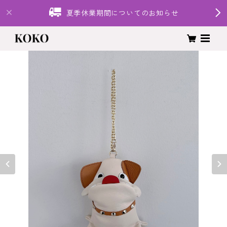
夏季休業期間についてのお知らせ