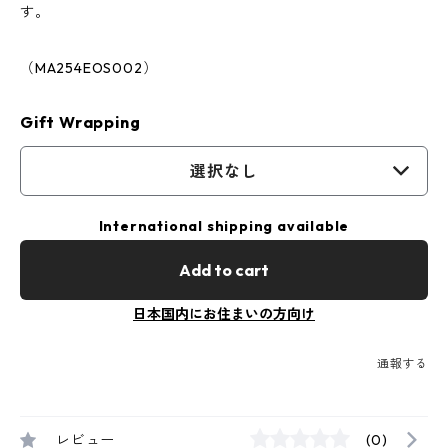
す。
（MA254EOS002）
Gift Wrapping
選択なし
International shipping available
Add to cart
日本国内にお住まいの方向け
通報する
レビュー
(0)