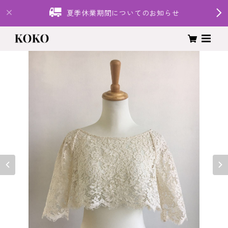
夏季休業期間についてのお知らせ