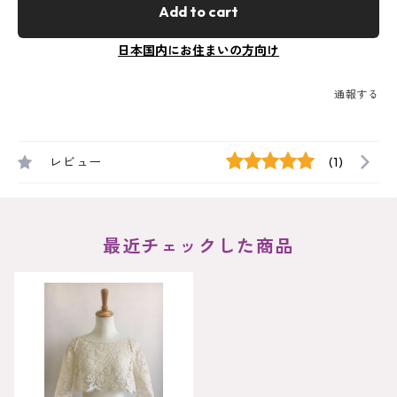
Add to cart
日本国内にお住まいの方向け
通報する
レビュー
(1)
最近チェックした商品