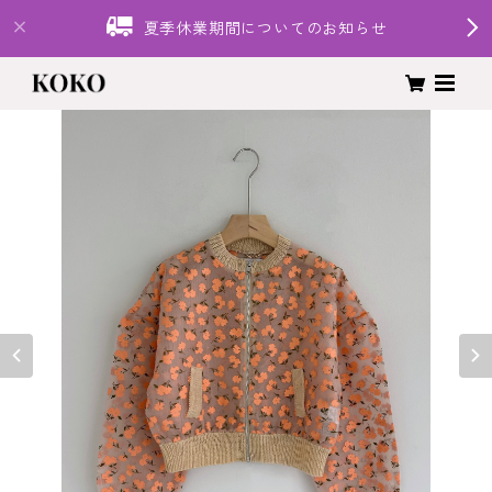
夏季休業期間についてのお知らせ