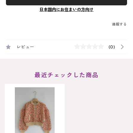
日本国内にお住まいの方向け
通報する
レビュー
(0)
最近チェックした商品