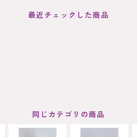
最近チェックした商品
同じカテゴリの商品