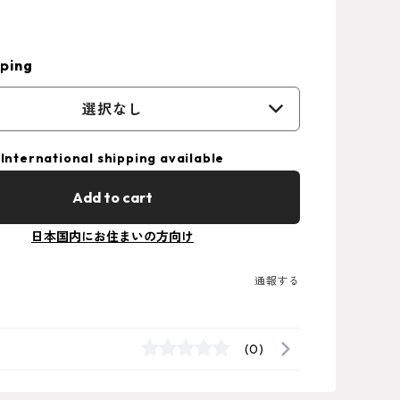
ping
選択なし
International shipping available
Add to cart
日本国内にお住まいの方向け
通報する
(0)