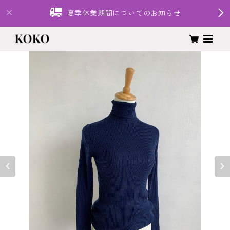
夏季休業期間についてのお知らせ