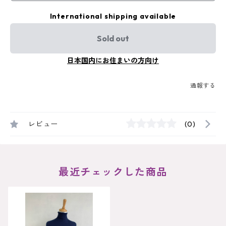
International shipping available
Sold out
日本国内にお住まいの方向け
通報する
レビュー
(0)
最近チェックした商品