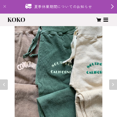
夏季休業期間についてのお知らせ