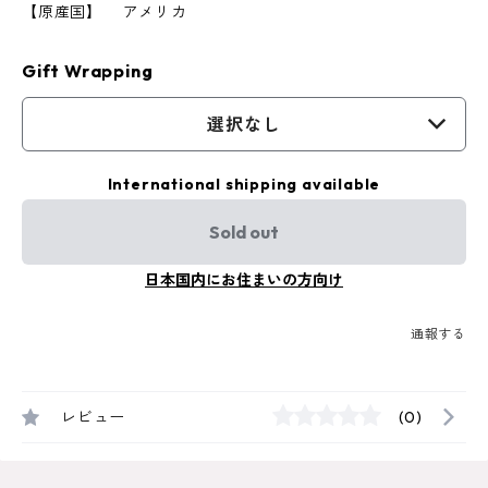
【原産国】 アメリカ
Gift Wrapping
選択なし
International shipping available
Sold out
日本国内にお住まいの方向け
通報する
レビュー
(0)