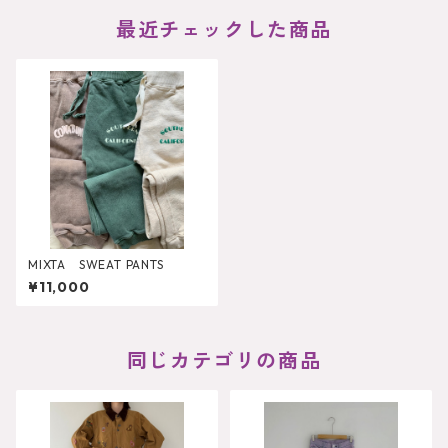
最近チェックした商品
MIXTA SWEAT PANTS
¥11,000
同じカテゴリの商品