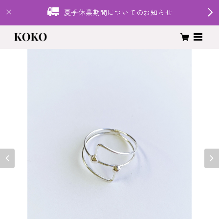
夏季休業期間についてのお知らせ