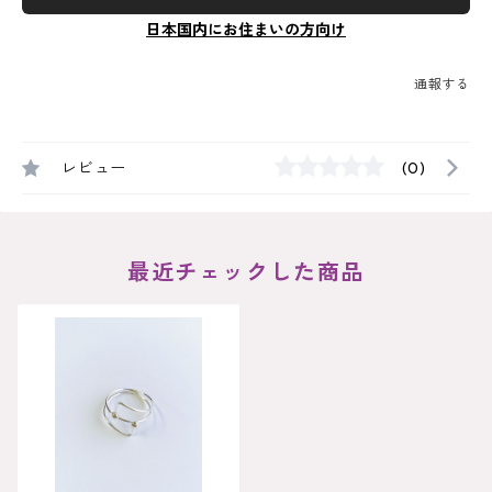
日本国内にお住まいの方向け
通報する
レビュー
(0)
最近チェックした商品