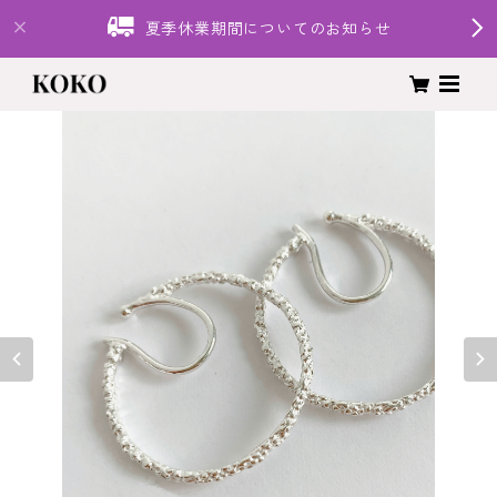
夏季休業期間についてのお知らせ