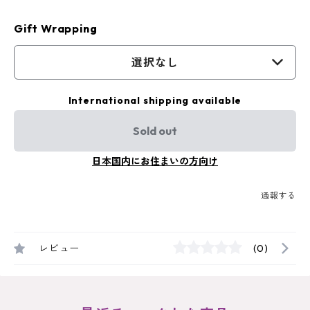
Gift Wrapping
選択なし
International shipping available
Sold out
日本国内にお住まいの方向け
通報する
レビュー
(0)