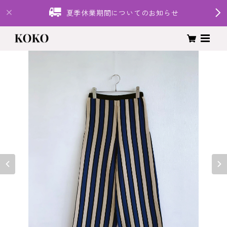
夏季休業期間についてのお知らせ