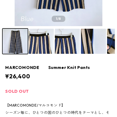
1
/8
MARCOMONDE Summer Knit Pants
¥26,400
SOLD OUT
【MARCOMONDE/マルコモンド】
シーズン毎に、ひとつの国のひとつの時代をテーマとし、そ