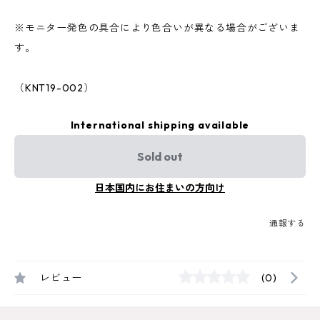
※モニター発色の具合により色合いが異なる場合がございま
す。
（KNT19-002）
International shipping available
Sold out
日本国内にお住まいの方向け
通報する
レビュー
(0)