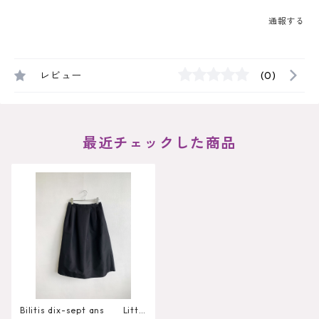
通報する
レビュー
(0)
最近チェックした商品
Bilitis dix-sept ans Littl