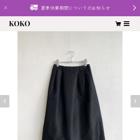
夏季休業期間についてのお知らせ