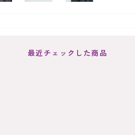
最近チェックした商品