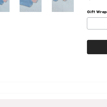
Gift Wrap