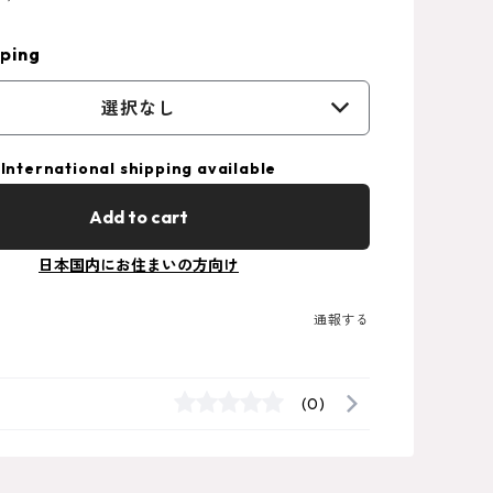
ping
選択なし
International shipping available
Add to cart
日本国内にお住まいの方向け
通報する
(0)