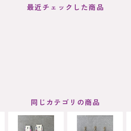
最近チェックした商品
同じカテゴリの商品