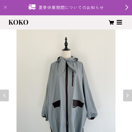
夏季休業期間についてのお知らせ