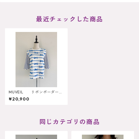
最近チェックした商品
MUVEIL リボンボーダーカ
ットソー
¥20,900
同じカテゴリの商品