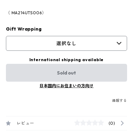
（ MA214UTS006）
Gift Wrapping
選択なし
International shipping available
Sold out
日本国内にお住まいの方向け
通報する
レビュー
(0)