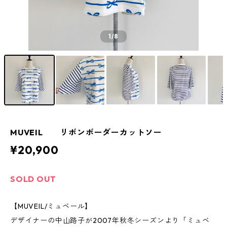
1
/8
MUVEIL リボンボーダーカットソー
¥20,900
SOLD OUT
【MUVEIL/ミュベール】
デザイナーの中山路子が2007年秋冬シーズンより「ミュベ