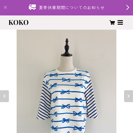
夏季休業期間についてのお知らせ