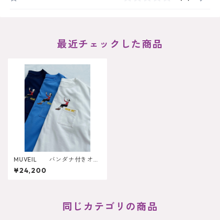
最近チェックした商品
MUVEIL バンダナ付きオリ
ーブプリントTシャツ
¥24,200
同じカテゴリの商品