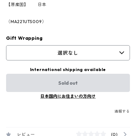
【原産国】 日本
（MA221UTS009）
Gift Wrapping
選択なし
International shipping available
Sold out
日本国内にお住まいの方向け
通報する
レビュー
(0)