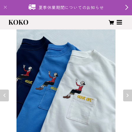
夏季休業期間についてのお知らせ