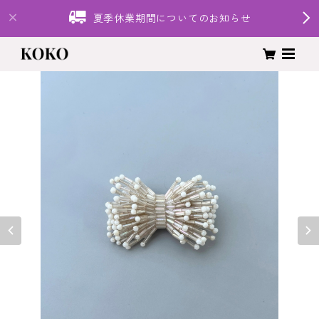
夏季休業期間についてのお知らせ