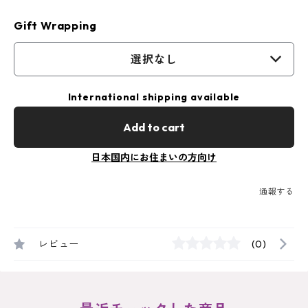
Gift Wrapping
選択なし
International shipping available
Add to cart
日本国内にお住まいの方向け
通報する
レビュー
(0)