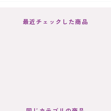
最近チェックした商品
同じカテゴリの商品