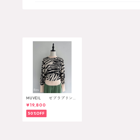
MUVEIL ゼブラプリント
ニットプルオーバー
¥19,800
50%OFF