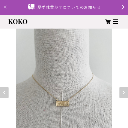
夏季休業期間についてのお知らせ