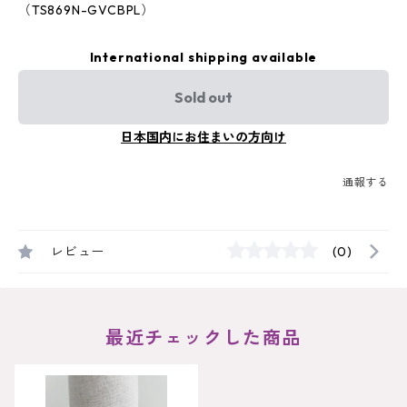
（TS869N-GVCBPL）
International shipping available
Sold out
日本国内にお住まいの方向け
通報する
レビュー
(0)
最近チェックした商品