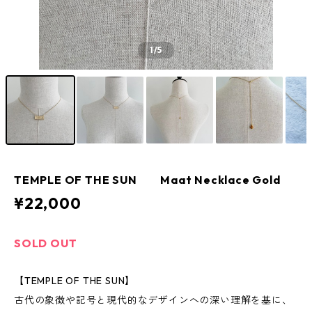
1
/5
TEMPLE OF THE SUN Maat Necklace Gold
¥22,000
SOLD OUT
【TEMPLE OF THE SUN】
古代の象徴や記号と現代的なデザインへの深い理解を基に、