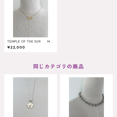
TEMPLE OF THE SUN Ma
at Necklace Gold
¥22,000
同じカテゴリの商品