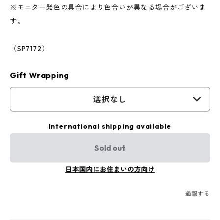
※モニター発色の具合により色合いが異なる場合がございま
す。
（SP7172）
Gift Wrapping
選択なし
International shipping available
Sold out
日本国内にお住まいの方向け
通報する