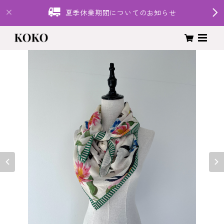
夏季休業期間についてのお知らせ