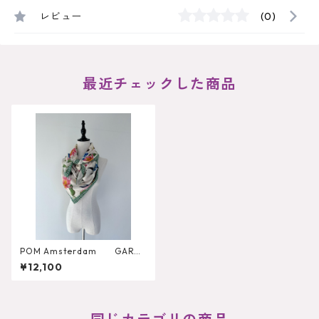
レビュー
(0)
最近チェックした商品
POM Amsterdam GARDE
N BLOOM スカーフ
¥12,100