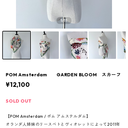
1
/11
POM Amsterdam GARDEN BLOOM スカーフ
¥12,100
SOLD OUT
【POM Amsterdam / ポム アムステルダム】
オランダ人姉妹のリースベトとヴィオレットによって2011年