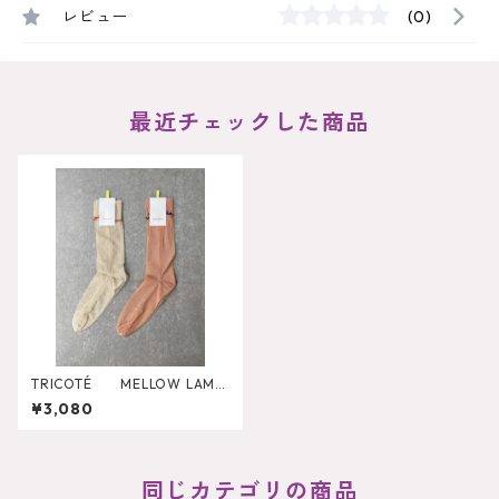
レビュー
(0)
最近チェックした商品
TRICOTÉ MELLOW LAME
TULLE SOCKS
¥3,080
同じカテゴリの商品