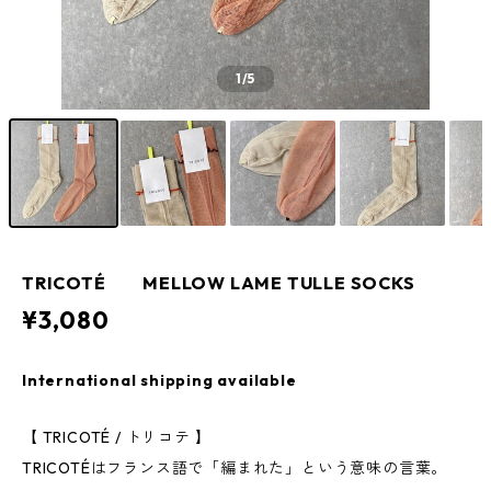
1
/5
TRICOTÉ MELLOW LAME TULLE SOCKS
¥3,080
International shipping available
【 TRICOTÉ / トリコテ 】
TRICOTÉはフランス語で「編まれた」という意味の言葉。