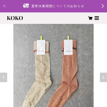
夏季休業期間についてのお知らせ