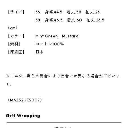
【サイズ】 36 身幅:44.5 着丈:58 袖丈:26
38 身幅:46.5 着丈:60 袖丈:26.5
（cm）
【カラー】 Mint Green、Mustard
【素材】 コットン100％
【原産国】 日本
※モニター発色の具合により色合いが異なる場合がございま
す。
（MA232UTS007）
Gift Wrapping