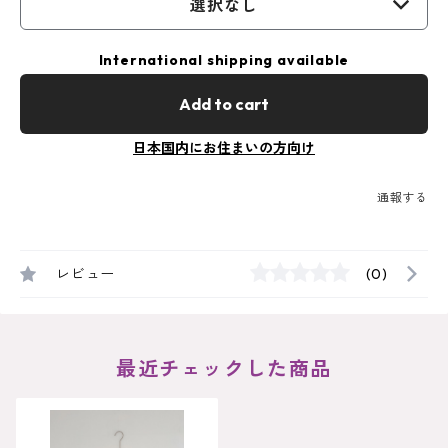
選択なし
International shipping available
Add to cart
日本国内にお住まいの方向け
通報する
レビュー
(0)
最近チェックした商品