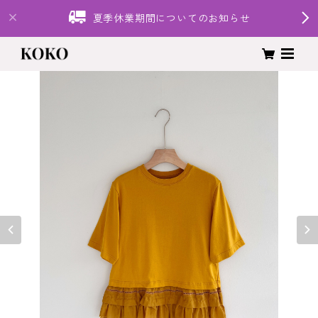
夏季休業期間についてのお知らせ