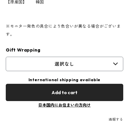
【原産国】 韓国
※モニター発色の具合により色合いが異なる場合がございま
す。
Gift Wrapping
選択なし
International shipping available
Add to cart
日本国内にお住まいの方向け
通報する