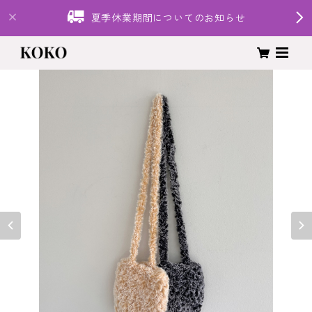
夏季休業期間についてのお知らせ