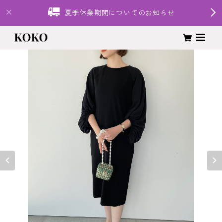
夏季休業期間についてのお知らせ