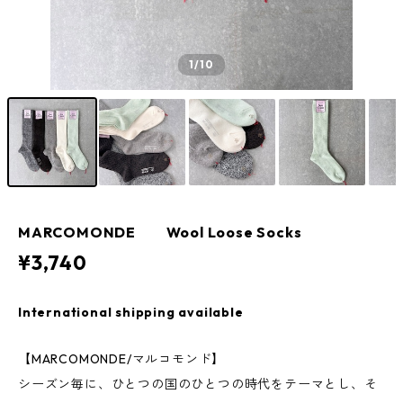
1
/10
MARCOMONDE Wool Loose Socks
¥3,740
International shipping available
【MARCOMONDE/マルコモンド】
シーズン毎に、ひとつの国のひとつの時代をテーマとし、そ