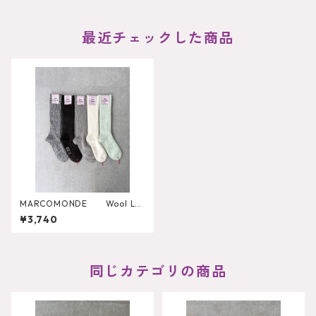
最近チェックした商品
MARCOMONDE Wool Lo
ose Socks
¥3,740
同じカテゴリの商品