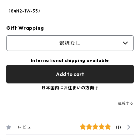
（84N2-1W-35）
Gift Wrapping
選択なし
International shipping available
Add to cart
日本国内にお住まいの方向け
通報する
レビュー
(1)