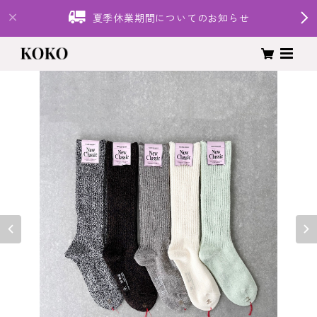
夏季休業期間についてのお知らせ