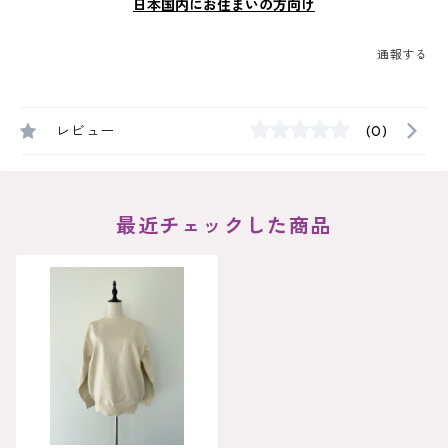
日本国内にお住まいの方向け
通報する
レビュー
(0)
最近チェックした商品