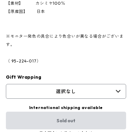
【素材】 カシミヤ100％
【原産国】 日本
※モニター発色の具合により色合いが異なる場合がございま
す。
（ 95-224-017）
Gift Wrapping
選択なし
International shipping available
Sold out