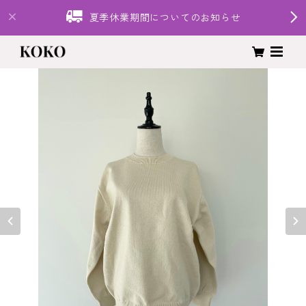
夏季休業期間についてのお知らせ