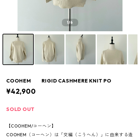
1
/6
COOHEM RIGID CASHMERE KNIT PO
¥42,900
SOLD OUT
【COOHEM/コーヘン】
COOHEM（コーヘン）は「交編（こうへん）」に由来する造