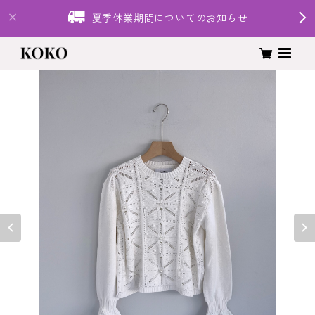
夏季休業期間についてのお知らせ