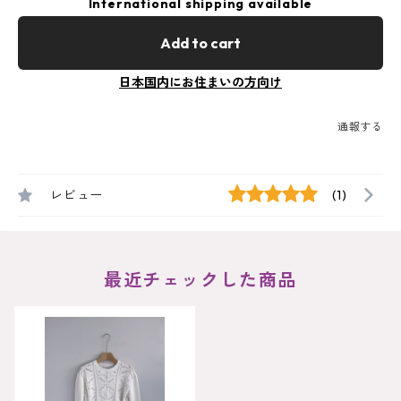
International shipping available
Add to cart
日本国内にお住まいの方向け
通報する
レビュー
(1)
最近チェックした商品